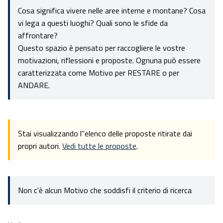
Cosa significa vivere nelle aree interne e montane? Cosa
vi lega a questi luoghi? Quali sono le sfide da
affrontare?
Questo spazio è pensato per raccogliere le vostre
motivazioni, riflessioni e proposte. Ognuna può essere
caratterizzata come Motivo per RESTARE o per
ANDARE.
Stai visualizzando l''elenco delle proposte ritirate dai
propri autori.
Vedi tutte le proposte
.
Non c'è alcun Motivo che soddisfi il criterio di ricerca