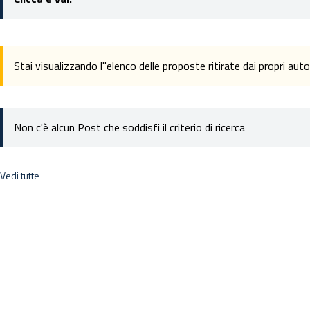
Stai visualizzando l''elenco delle proposte ritirate dai propri auto
Non c'è alcun Post che soddisfi il criterio di ricerca
Vedi tutte