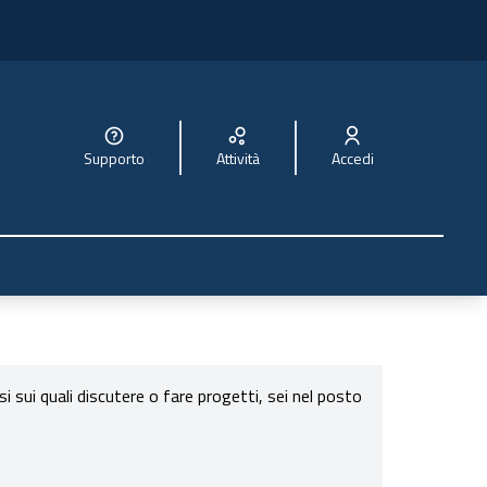
Supporto
Attività
Accedi
sui quali discutere o fare progetti, sei nel posto