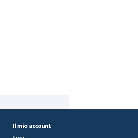
Il mio account