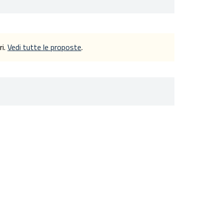
ri.
Vedi tutte le proposte
.