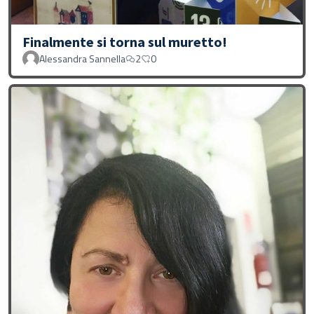
Finalmente si torna sul muretto!
Alessandra Sannella
2
0