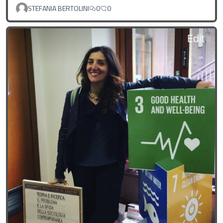
STEFANIA BERTOLINI
0
0