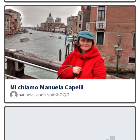
Mi chiamo Manuela Capelli
manuela capelli spid
0
0