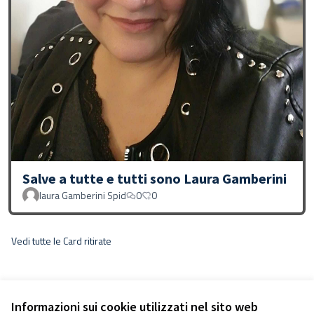
Salve a tutte e tutti sono Laura Gamberini
laura Gamberini Spid
0
0
Vedi tutte le Card ritirate
Informazioni sui cookie utilizzati nel sito web