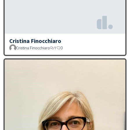
Cristina Finocchiaro
Cristina Finocchiaro
1
0