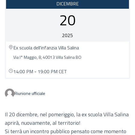
DICEMBRE
20
2025
Ex scuola dell'infanzia Villa Salina
Via I° Maggio, 8, 40013 Villa Salina BO
14:00 PM
-
19:00 PM CET
Riunione ufficiale
Il 20 dicembre, nel pomeriggio, la ex scuola Villa Salina
aprirà, nuovamente, al territorio!
Si terrà un incontro pubblico pensato come momento