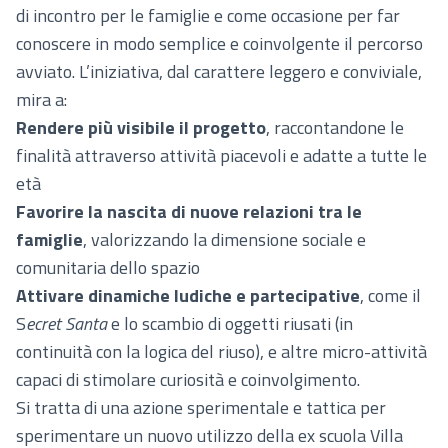
di incontro per le famiglie e come occasione per far
conoscere in modo semplice e coinvolgente il percorso
avviato. L’iniziativa, dal carattere leggero e conviviale,
mira a:
Rendere più visibile il progetto
, raccontandone le
finalità attraverso attività piacevoli e adatte a tutte le
età
Favorire la nascita di nuove relazioni tra le
famiglie
, valorizzando la dimensione sociale e
comunitaria dello spazio
Attivare dinamiche ludiche e partecipative
, come il
S
ecret Santa
e lo scambio di oggetti riusati (in
continuità con la logica del riuso), e altre micro-attività
capaci di stimolare curiosità e coinvolgimento.
Si tratta di una azione sperimentale e tattica per
sperimentare un nuovo utilizzo della ex scuola Villa