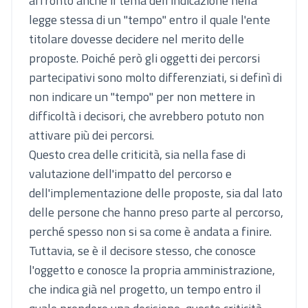
affrontò anche il tema dell'indicazione nella
legge stessa di un "tempo" entro il quale l'ente
titolare dovesse decidere nel merito delle
proposte. Poiché però gli oggetti dei percorsi
partecipativi sono molto differenziati, si definì di
non indicare un "tempo" per non mettere in
difficoltà i decisori, che avrebbero potuto non
attivare più dei percorsi.
Questo crea delle criticità, sia nella fase di
valutazione dell'impatto del percorso e
dell'implementazione delle proposte, sia dal lato
delle persone che hanno preso parte al percorso,
perché spesso non si sa come è andata a finire.
Tuttavia, se è il decisore stesso, che conosce
l'oggetto e conosce la propria amministrazione,
che indica già nel progetto, un tempo entro il