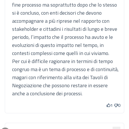
fine processo ma soprattutto dopo che lo stesso
si è concluso, con enti decisori che devono
accompagnare a più riprese nel rapporto con
stakeholder e cittadini i risultati di lungo e breve
periodo, l’impatto che il processo ha avuto e le
evoluzioni di questo impatto nel tempo, in
contesti complessi come quelli in cui viviamo.
Per cui è difficile ragionare in termini di tempo
congruo ma è un tema di processo e di continuità,
magari con riferimento alla vita dei Tavoli di
Negoziazione che possono restare in essere
anche a conclusione dei processi.
1
0