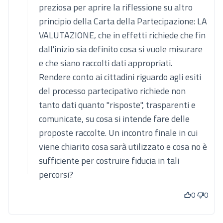
preziosa per aprire la riflessione su altro
principio della Carta della Partecipazione: LA
VALUTAZIONE, che in effetti richiede che fin
dall'inizio sia definito cosa si vuole misurare
e che siano raccolti dati appropriati.
Rendere conto ai cittadini riguardo agli esiti
del processo partecipativo richiede non
tanto dati quanto "risposte", trasparenti e
comunicate, su cosa si intende fare delle
proposte raccolte. Un incontro finale in cui
viene chiarito cosa sarà utilizzato e cosa no è
sufficiente per costruire fiducia in tali
percorsi?
0
0