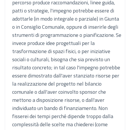
percorso produce raccomandazioni, linee guida,
patti o strategie, l'impegno potrebbe essere di
adottarle (in modo integrale o parziale) in Giunta
o in Consiglio Comunale, oppure di inserirle degli
strumenti di programmazione o pianificazione. Se
invece produce idee progettuali per la
trasformazione di spazi fisici, o per iniziative
sociali o culturali, bisogna che sia previsto un
risultato concreto; in tal caso l'impegno potrebbe
essere dimostrato dall'aver stanziato risorse per
la realizzazione del progetto nel bilancio
comunale o dall'aver coinvolto sponsor che
mettono a disposizione risorse, o dall'aver
individuato un bando di finanziamento. Non
fisserei dei tempi perché dipende troppo dalla
complessità delle scelte ma chiederei (come