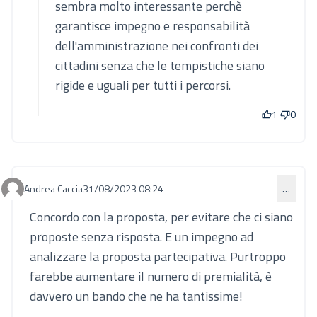
sembra molto interessante perchè
garantisce impegno e responsabilità
dell'amministrazione nei confronti dei
cittadini senza che le tempistiche siano
rigide e uguali per tutti i percorsi.
1
0
Andrea Caccia
31/08/2023 08:24
…
Commento 833
Concordo con la proposta, per evitare che ci siano
proposte senza risposta. E un impegno ad
analizzare la proposta partecipativa. Purtroppo
farebbe aumentare il numero di premialità, è
davvero un bando che ne ha tantissime!