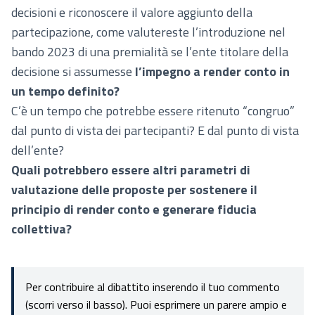
decisioni e riconoscere il valore aggiunto della
partecipazione, come valutereste l’introduzione nel
bando 2023 di una premialità se l’ente titolare della
decisione si assumesse
l’impegno a render conto in
un tempo definito?
C’è un tempo che potrebbe essere ritenuto “congruo”
dal punto di vista dei partecipanti? E dal punto di vista
dell’ente?
Quali potrebbero essere altri parametri di
valutazione delle proposte per sostenere il
principio di render conto e generare fiducia
collettiva?
Per contribuire al dibattito inserendo il tuo commento
(scorri verso il basso). Puoi esprimere un parere ampio e