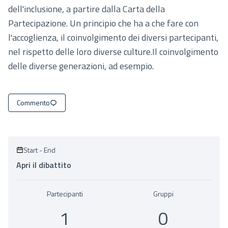
dell'inclusione, a partire dalla Carta della
Partecipazione. Un principio che ha a che fare con
l'accoglienza, il coinvolgimento dei diversi partecipanti,
nel rispetto delle loro diverse culture.Il coinvolgimento
delle diverse generazioni, ad esempio.
Commento
Start
-
End
Apri il dibattito
Partecipanti
Gruppi
1
0