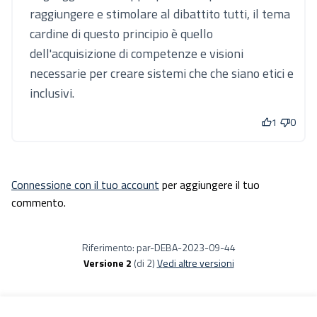
raggiungere e stimolare al dibattito tutti, il tema
cardine di questo principio è quello
dell'acquisizione di competenze e visioni
necessarie per creare sistemi che che siano etici e
inclusivi.
1
0
Connessione con il tuo account
per aggiungere il tuo
commento.
Riferimento: par-DEBA-2023-09-44
Versione 2
(di 2)
vedi altre versioni