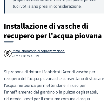
tuoi voti siano presi in considerazione.
Installazione di vasche di
recupero per l'acqua piovana
Primo laboratorio di coprogettazione
24/11/2025 16:29
Si propone di dotare i fabbricati Acer di vasche per il
recupero dell’acqua piovana che consentano di stoccare
l’acqua meteorica permettendone il riuso per
l’innaffiamento del giardino o la pulizia degli stabili,
riducendo i costi per il consumo comune d’acqua.