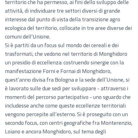
territorio che ha permesso, ai fini dello sviluppo delle
attività, di individuare tre settori diversi di grande
interesse dal punto di vista della transizione agro
ecologica del territorio, collocate in tre aree diverse dei
comuni dell’Unione.
Si è partiti da un focus sul mondo dei cereali e dei
trasformati, che vedono nel territorio di Monghidoro
un presidio di eccellenza: costruendo sinergie con la
manifestazione Forni e Fornai di Monghidoro,
quest’anno divisa fra Bologna e la sede dell’Unione, si
è lavorato sulle due sedi per sviluppare - attraverso i
momenti del percorso partecipativo - uno sguardo che
includesse anche come queste eccellenze territoriali
vengono percepite all’esterno. Si è proseguito con un
secondo focus, con centri geografiche fra Monterenzio,
Loiano e ancora Monghidoro, sul tema degli