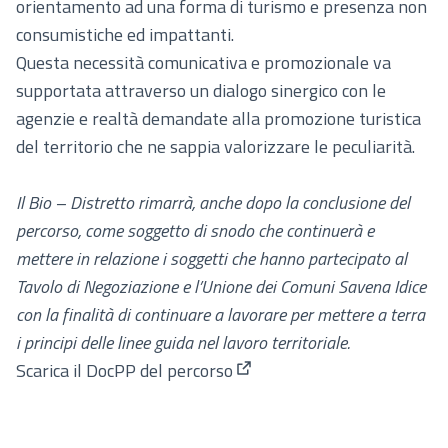
orientamento ad una forma di turismo e presenza non
consumistiche ed impattanti.
Questa necessità comunicativa e promozionale va
supportata attraverso un dialogo sinergico con le
agenzie e realtà demandate alla promozione turistica
del territorio che ne sappia valorizzare le peculiarità.
Il Bio – Distretto rimarrà, anche dopo la conclusione del
percorso, come soggetto di snodo che continuerà e
mettere in relazione i soggetti che hanno partecipato al
Tavolo di Negoziazione e l’Unione dei Comuni Savena Idice
con la finalità di continuare a lavorare per mettere a terra
i principi delle linee guida nel lavoro territoriale.
Scarica il DocPP del percorso
(Apre in una nuova scheda)