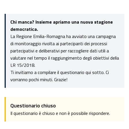
Chi manca? Insieme apriamo una nuova stagione
democratica.
La Regione Emilia-Romagna ha avviato una campagna
di monitoraggio rivolta ai partecipanti dei processi
partecipativi e deliberativi per raccogliere dati utili a
valutare nel tempo il raggiungimento degli obiettivi della
LR 15/2018.
Ti invitiamo a compilare il questionario qui sotto. Ci
vorranno pochi minuti. Grazie!
Questionario chiuso
Il questionario è chiuso e non è possibile rispondere.