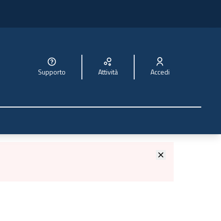
Supporto
Attività
Accedi