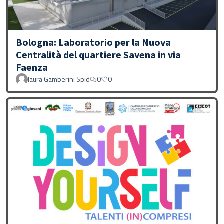
Bologna: Laboratorio per la Nuova
Centralità del quartiere Savena in via
Faenza
laura Gamberini Spid
0
0