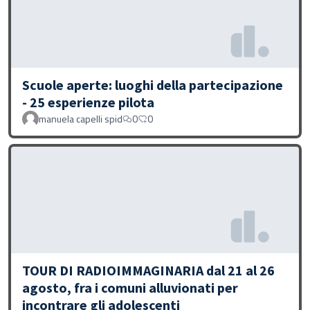
Scuole aperte: luoghi della partecipazione
- 25 esperienze pilota
manuela capelli spid
0
0
TOUR DI RADIOIMMAGINARIA dal 21 al 26
agosto, fra i comuni alluvionati per
incontrare gli adolescenti