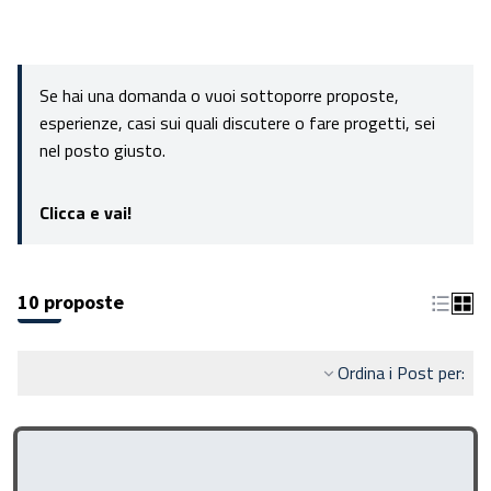
Se hai una domanda o vuoi sottoporre proposte,
esperienze, casi sui quali discutere o fare progetti, sei
nel posto giusto.
Clicca e vai!
10 proposte
Ordina i Post per: