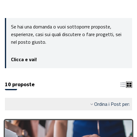
Se hai una domanda o vuoi sottoporre proposte,
esperienze, casi sui quali discutere o fare progetti, sei
nel posto giusto.
Clicca e vai!
10 proposte
Ordina i Post per: