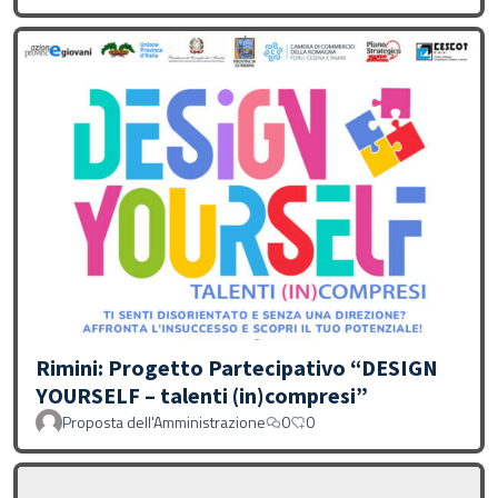
Rimini: Progetto Partecipativo “DESIGN
YOURSELF – talenti (in)compresi”
Proposta dell'Amministrazione
0
0