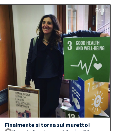
Finalmente si torna sul muretto!