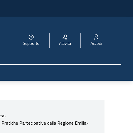
Supporto
Attività
Accedi
ea.
i Pratiche Partecipative della Regione Emilia-