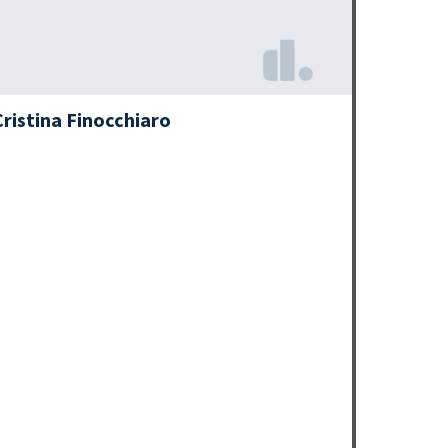
Cristina Finocchiaro