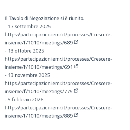
Il Tavolo di Negoziazione si è riunito:
- 17 settembre 2025
https://partecipazioni.emr.it/processes/Crescere-
insieme/f/1010/meetings/689
(Apre in una nuova scheda
- 13 ottobre 2025
https://partecipazioni.emr.it/processes/Crescere-
insieme/f/1010/meetings/691
(Apre in una nuova scheda
- 13 novembre 2025
https://partecipazioni.emr.it/processes/Crescere-
insieme/f/1010/meetings/775
(Apre in una nuova scheda
- 5 febbraio 2026
https://partecipazioni.emr.it/processes/Crescere-
insieme/f/1010/meetings/889
(Apre in una nuova scheda