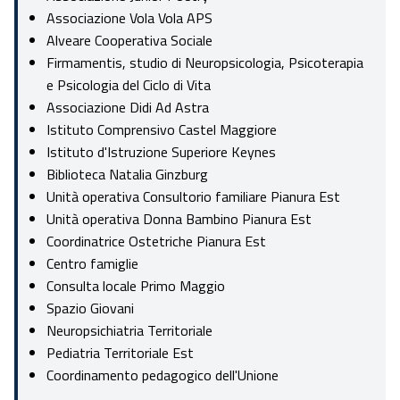
Associazione Vola Vola APS
Alveare Cooperativa Sociale
Firmamentis, studio di Neuropsicologia, Psicoterapia
e Psicologia del Ciclo di Vita
Associazione Didi Ad Astra
Istituto Comprensivo Castel Maggiore
Istituto d'Istruzione Superiore Keynes
Biblioteca Natalia Ginzburg
Unità operativa Consultorio familiare Pianura Est
Unità operativa Donna Bambino Pianura Est
Coordinatrice Ostetriche Pianura Est
Centro famiglie
Consulta locale Primo Maggio
Spazio Giovani
Neuropsichiatria Territoriale
Pediatria Territoriale Est
Coordinamento pedagogico dell'Unione