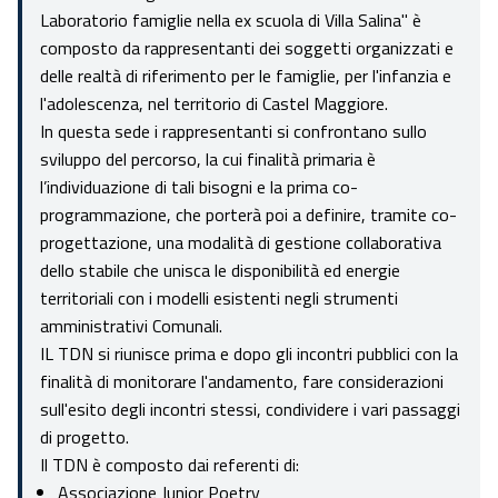
Laboratorio famiglie nella ex scuola di Villa Salina" è
composto da rappresentanti dei soggetti organizzati e
delle realtà di riferimento per le famiglie, per l'infanzia e
l'adolescenza, nel territorio di Castel Maggiore.
In questa sede i rappresentanti si confrontano sullo
sviluppo del percorso, la cui finalità primaria è
l’individuazione di tali bisogni e la prima co-
programmazione, che porterà poi a definire, tramite co-
progettazione, una modalità di gestione collaborativa
dello stabile che unisca le disponibilità ed energie
territoriali con i modelli esistenti negli strumenti
amministrativi Comunali.
IL TDN si riunisce prima e dopo gli incontri pubblici con la
finalità di monitorare l'andamento, fare considerazioni
sull'esito degli incontri stessi, condividere i vari passaggi
di progetto.
Il TDN è composto dai referenti di:
Associazione Junior Poetry