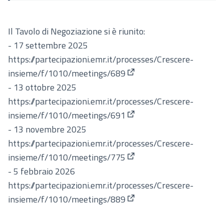
Il Tavolo di Negoziazione si è riunito:
- 17 settembre 2025
https://partecipazioni.emr.it/processes/Crescere-
insieme/f/1010/meetings/689
(Apre in una nuova scheda
- 13 ottobre 2025
https://partecipazioni.emr.it/processes/Crescere-
insieme/f/1010/meetings/691
(Apre in una nuova scheda
- 13 novembre 2025
https://partecipazioni.emr.it/processes/Crescere-
insieme/f/1010/meetings/775
(Apre in una nuova scheda
- 5 febbraio 2026
https://partecipazioni.emr.it/processes/Crescere-
insieme/f/1010/meetings/889
(Apre in una nuova scheda