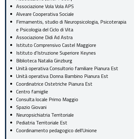
Associazione Vola Vola APS
Alveare Cooperativa Sociale
Firmamentis, studio di Neuropsicologia, Psicoterapia
e Psicologia del Ciclo di Vita
Associazione Didi Ad Astra
Istituto Comprensivo Castel Maggiore
Istituto d'Istruzione Superiore Keynes
Biblioteca Natalia Ginzburg
Unità operativa Consultorio familiare Pianura Est
Unità operativa Donna Bambino Pianura Est
Coordinatrice Ostetriche Pianura Est
Centro famiglie
Consulta locale Primo Maggio
Spazio Giovani
Neuropsichiatria Territoriale
Pediatria Territoriale Est
Coordinamento pedagogico dell'Unione