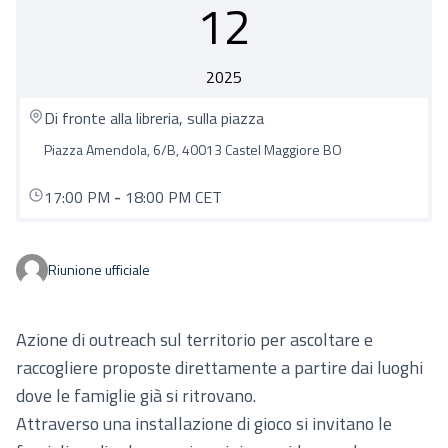
12
2025
Di fronte alla libreria, sulla piazza
Piazza Amendola, 6/B, 40013 Castel Maggiore BO
17:00 PM
-
18:00 PM CET
Riunione ufficiale
Azione di outreach sul territorio per ascoltare e
raccogliere proposte direttamente a partire dai luoghi
dove le famiglie già si ritrovano.
Attraverso una installazione di gioco si invitano le