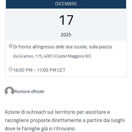
DICEMBRE
17
2025
Di fronte all'ingresso delle due scuole, sulla piazza
Via Gramsci, 175, 40013 Castel Maggiore BO
16:00 PM
-
17:00 PM CET
Riunione ufficiale
Azione di outreach sul territorio per ascoltare e
raccogliere proposte direttamente a partire dai luoghi
dove le famiglie già si ritrovano.