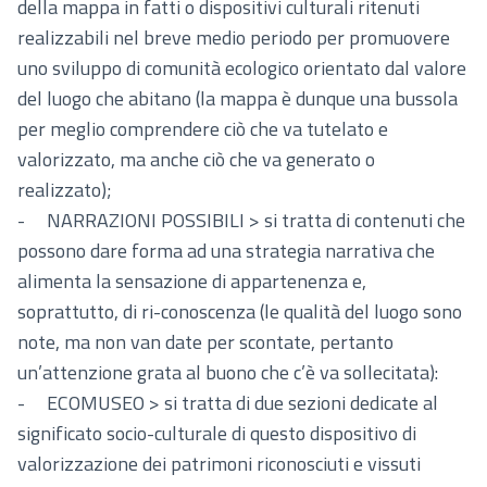
della mappa in fatti o dispositivi culturali ritenuti
realizzabili nel breve medio periodo per promuovere
uno sviluppo di comunità ecologico orientato dal valore
del luogo che abitano (la mappa è dunque una bussola
per meglio comprendere ciò che va tutelato e
valorizzato, ma anche ciò che va generato o
realizzato);
- NARRAZIONI POSSIBILI > si tratta di contenuti che
possono dare forma ad una strategia narrativa che
alimenta la sensazione di appartenenza e,
soprattutto, di ri-conoscenza (le qualità del luogo sono
note, ma non van date per scontate, pertanto
un’attenzione grata al buono che c’è va sollecitata):
- ECOMUSEO > si tratta di due sezioni dedicate al
significato socio-culturale di questo dispositivo di
valorizzazione dei patrimoni riconosciuti e vissuti