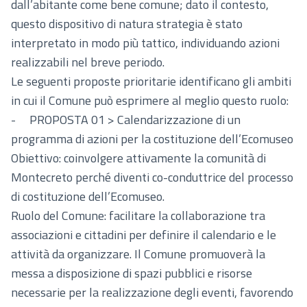
dall’abitante come bene comune; dato il contesto,
questo dispositivo di natura strategia è stato
interpretato in modo più tattico, individuando azioni
realizzabili nel breve periodo.
Le seguenti proposte prioritarie identificano gli ambiti
in cui il Comune può esprimere al meglio questo ruolo:
- PROPOSTA 01 > Calendarizzazione di un
programma di azioni per la costituzione dell’Ecomuseo
Obiettivo: coinvolgere attivamente la comunità di
Montecreto perché diventi co-conduttrice del processo
di costituzione dell’Ecomuseo.
Ruolo del Comune: facilitare la collaborazione tra
associazioni e cittadini per definire il calendario e le
attività da organizzare. Il Comune promuoverà la
messa a disposizione di spazi pubblici e risorse
necessarie per la realizzazione degli eventi, favorendo