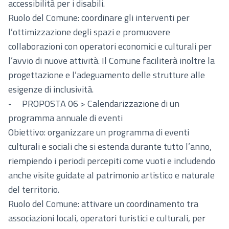
accessibilità per i disabili.
Ruolo del Comune: coordinare gli interventi per
l’ottimizzazione degli spazi e promuovere
collaborazioni con operatori economici e culturali per
l’avvio di nuove attività. Il Comune faciliterà inoltre la
progettazione e l’adeguamento delle strutture alle
esigenze di inclusività.
- PROPOSTA 06 > Calendarizzazione di un
programma annuale di eventi
Obiettivo: organizzare un programma di eventi
culturali e sociali che si estenda durante tutto l’anno,
riempiendo i periodi percepiti come vuoti e includendo
anche visite guidate al patrimonio artistico e naturale
del territorio.
Ruolo del Comune: attivare un coordinamento tra
associazioni locali, operatori turistici e culturali, per