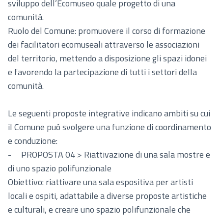
sviluppo dell’Ecomuseo quale progetto di una
comunità.
Ruolo del Comune: promuovere il corso di formazione
dei facilitatori ecomuseali attraverso le associazioni
del territorio, mettendo a disposizione gli spazi idonei
e favorendo la partecipazione di tutti i settori della
comunità.
Le seguenti proposte integrative indicano ambiti su cui
il Comune può svolgere una funzione di coordinamento
e conduzione:
- PROPOSTA 04 > Riattivazione di una sala mostre e
di uno spazio polifunzionale
Obiettivo: riattivare una sala espositiva per artisti
locali e ospiti, adattabile a diverse proposte artistiche
e culturali, e creare uno spazio polifunzionale che