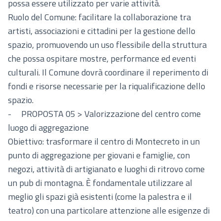
possa essere utilizzato per varie attività.
Ruolo del Comune: facilitare la collaborazione tra
artisti, associazioni e cittadini per la gestione dello
spazio, promuovendo un uso flessibile della struttura
che possa ospitare mostre, performance ed eventi
culturali. Il Comune dovrà coordinare il reperimento di
fondi e risorse necessarie per la riqualificazione dello
spazio.
- PROPOSTA 05 > Valorizzazione del centro come
luogo di aggregazione
Obiettivo: trasformare il centro di Montecreto in un
punto di aggregazione per giovani e famiglie, con
negozi, attività di artigianato e luoghi di ritrovo come
un pub di montagna. È fondamentale utilizzare al
meglio gli spazi già esistenti (come la palestra e il
teatro) con una particolare attenzione alle esigenze di