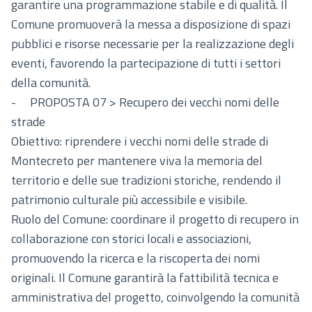
garantire una programmazione stabile e di qualità. Il
Comune promuoverà la messa a disposizione di spazi
pubblici e risorse necessarie per la realizzazione degli
eventi, favorendo la partecipazione di tutti i settori
della comunità.
- PROPOSTA 07 > Recupero dei vecchi nomi delle
strade
Obiettivo: riprendere i vecchi nomi delle strade di
Montecreto per mantenere viva la memoria del
territorio e delle sue tradizioni storiche, rendendo il
patrimonio culturale più accessibile e visibile.
Ruolo del Comune: coordinare il progetto di recupero in
collaborazione con storici locali e associazioni,
promuovendo la ricerca e la riscoperta dei nomi
originali. Il Comune garantirà la fattibilità tecnica e
amministrativa del progetto, coinvolgendo la comunità