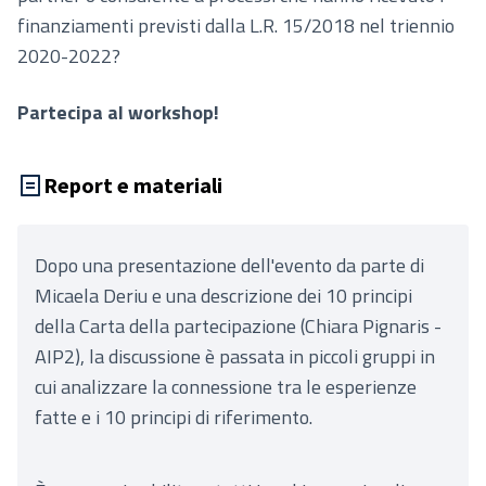
finanziamenti previsti dalla L.R. 15/2018 nel triennio
2020-2022?
Partecipa al workshop!
Report e materiali
Dopo una presentazione dell'evento da parte di
Micaela Deriu e una descrizione dei 10 principi
della Carta della partecipazione (Chiara Pignaris -
AIP2), la discussione è passata in piccoli gruppi in
cui analizzare la connessione tra le esperienze
fatte e i 10 principi di riferimento.