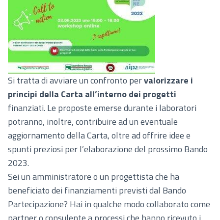
Si tratta di avviare un confronto per
valorizzare i
principi della Carta all’interno dei progetti
finanziati. Le proposte emerse durante i laboratori
potranno, inoltre, contribuire ad un eventuale
aggiornamento della Carta, oltre ad offrire idee e
spunti preziosi per l’elaborazione del prossimo Bando
2023.
Sei un amministratore o un progettista che ha
beneficiato dei finanziamenti previsti dal Bando
Partecipazione? Hai in qualche modo collaborato come
partner o consulente a processi che hanno ricevuto i