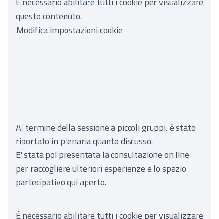
È necessario abilitare tutti i cookie per visualizzare
questo contenuto.
Modifica impostazioni cookie
Al termine della sessione a piccoli gruppi, è stato
riportato in plenaria quanto discusso.
E' stata poi presentata la consultazione on line
per raccogliere ulteriori esperienze e lo spazio
partecipativo qui aperto.
È necessario abilitare tutti i cookie per visualizzare