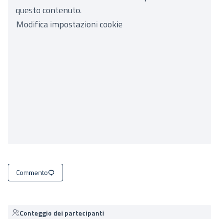
questo contenuto.
Modifica impostazioni cookie
Commento
Conteggio dei partecipanti