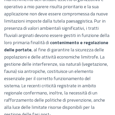
operativo a mio parere risulta prioritario e la sua
applicazione non deve essere compromessa da nuove
limitazioni imposte dalla tutela paesaggistica. Pur in
presenza di valori ambientali significativi, i tratti
fluviali arginati devono essere gestiti in funzione della
loro primaria finalità di
contenimento e regolazione
delle portate
, al fine di garantire la sicurezza delle
popolazioni e delle attività economiche limitrofe. La
gestione delle interferenze, sia naturali (vegetazione,
fauna) sia antropiche, costituisce un elemento
essenziale per il corretto funzionamento del
sistema. Le recenti criticità registrate in ambito
regionale confermano, inoltre, la necessità di un
rafforzamento delle politiche di prevenzione, anche
alla luce delle limitate risorse disponibili per la
gestione delle fasi post-