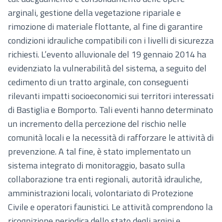
arginali, gestione della vegetazione ripariale e
rimozione di materiale flottante, al fine di garantire
condizioni idrauliche compatibili con i livelli di sicurezza
richiesti. L’evento alluvionale del 19 gennaio 2014 ha
evidenziato la vulnerabilità del sistema, a seguito del
cedimento di un tratto arginale, con conseguenti
rilevanti impatti socioeconomici sui territori interessati
di Bastiglia e Bomporto. Tali eventi hanno determinato
un incremento della percezione del rischio nelle
comunità locali e la necessità di rafforzare le attività di
prevenzione. A tal fine, è stato implementato un
sistema integrato di monitoraggio, basato sulla
collaborazione tra enti regionali, autorità idrauliche,
amministrazioni locali, volontariato di Protezione
Civile e operatori faunistici. Le attività comprendono la
ricognizione periodica dello stato degli argini e