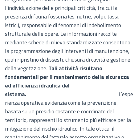
l’individuazione delle principali criticità, tra cui la
presenza di fauna fossoria (es. nutrie, volpi, tassi,
istrici), responsabile di fenomeni di indebolimento
strutturale delle opere. Le informazioni raccolte
mediante schede di rilievo standardizzate consentono
la programmazione degli interventi di manutenzione,
quali ripristino di dissesti, chiusura di cavità e gestione
della vegetazione.
Tali attività risultano
fondamentali per il mantenimento della sicurezza
ed efficienza idraulica del
sistema.
L’espe
rienza operativa evidenzia come la prevenzione,
basata su un presidio costante e coordinato del
territorio, rappresenti lo strumento più efficace per la
mitigazione del rischio idraulico. In tale ottica, il
mantenimento dell’attuale assetto organizzativo e