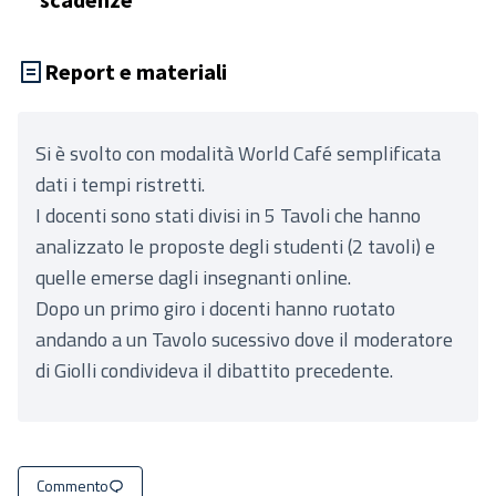
Report e materiali
Si è svolto con modalità World Café semplificata
dati i tempi ristretti.
I docenti sono stati divisi in 5 Tavoli che hanno
analizzato le proposte degli studenti (2 tavoli) e
quelle emerse dagli insegnanti online.
Dopo un primo giro i docenti hanno ruotato
andando a un Tavolo sucessivo dove il moderatore
di Giolli condivideva il dibattito precedente.
Commento