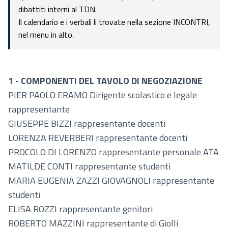
dibattiti interni al TDN.
Il calendario e i verbali li trovate nella sezione INCONTRI,
nel menu in alto.
1 - COMPONENTI DEL TAVOLO DI NEGOZIAZIONE
PIER PAOLO ERAMO Dirigente scolastico e legale
rappresentante
GIUSEPPE BIZZI rappresentante docenti
LORENZA REVERBERI rappresentante docenti
PROCOLO DI LORENZO rappresentante personale ATA
MATILDE CONTI rappresentante studenti
MARIA EUGENIA ZAZZI GIOVAGNOLI rappresentante
studenti
ELISA ROZZI rappresentante genitori
ROBERTO MAZZINI rappresentante di Giolli