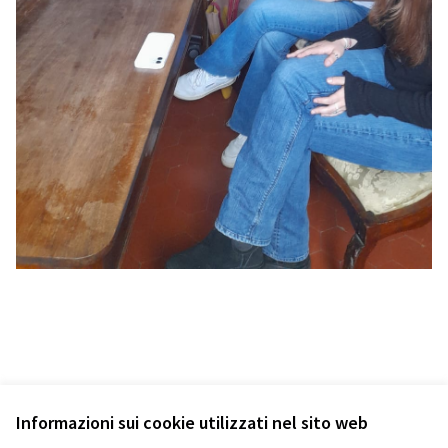
Informazioni sui cookie utilizzati nel sito web