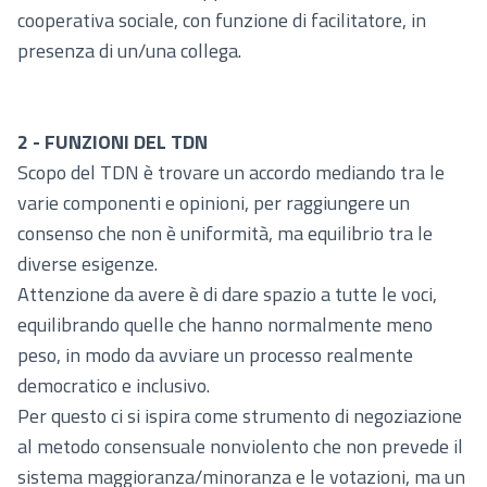
cooperativa sociale, con funzione di facilitatore, in
presenza di un/una collega.
2 - FUNZIONI DEL TDN
Scopo del TDN è trovare un accordo mediando tra le
varie componenti e opinioni, per raggiungere un
consenso che non è uniformità, ma equilibrio tra le
diverse esigenze.
Attenzione da avere è di dare spazio a tutte le voci,
equilibrando quelle che hanno normalmente meno
peso, in modo da avviare un processo realmente
democratico e inclusivo.
Per questo ci si ispira come strumento di negoziazione
al metodo consensuale nonviolento che non prevede il
sistema maggioranza/minoranza e le votazioni, ma un