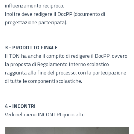
influenzamento reciproco.
Inoltre deve redigere il DocPP (documento di
progettazione partecipata).
3 - PRODOTTO FINALE
Il TDN ha anche il compito di redigere il DocPP, ovvero
la proposta di Regolamento Interno scolastico
raggiunta alla fine del processo, con la partecipazione
di tutte le componenti scolastiche.
4 - INCONTRI
Vedi nel menu INCONTRI qui in alto.