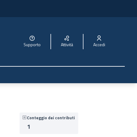
Supporto
Attività
Accedi
Conteggio dei contributi
1