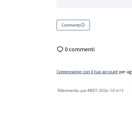
Commento
0 commenti
Connessione con il tuo account
per ag
Riferimento: par-MEET-2024-10-473