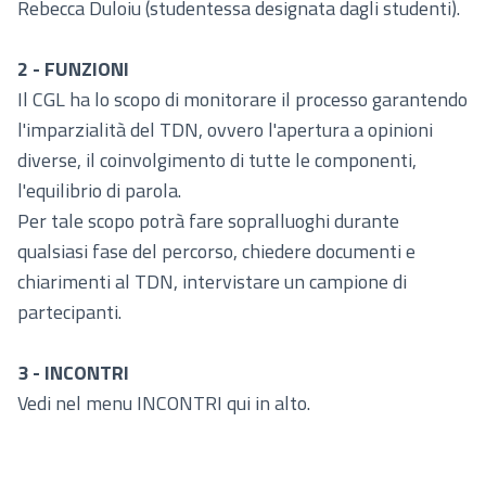
Rebecca Duloiu (studentessa designata dagli studenti).
2 - FUNZIONI
Il CGL ha lo scopo di monitorare il processo garantendo
l'imparzialità del TDN, ovvero l'apertura a opinioni
diverse, il coinvolgimento di tutte le componenti,
l'equilibrio di parola.
Per tale scopo potrà fare sopralluoghi durante
qualsiasi fase del percorso, chiedere documenti e
chiarimenti al TDN, intervistare un campione di
partecipanti.
3 - INCONTRI
Vedi nel menu INCONTRI qui in alto.