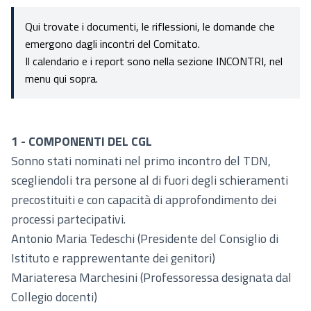
Qui trovate i documenti, le riflessioni, le domande che
emergono dagli incontri del Comitato.
Il calendario e i report sono nella sezione INCONTRI, nel
menu qui sopra.
1 - COMPONENTI DEL CGL
Sonno stati nominati nel primo incontro del TDN,
scegliendoli tra persone al di fuori degli schieramenti
precostituiti e con capacità di approfondimento dei
processi partecipativi.
Antonio Maria Tedeschi (Presidente del Consiglio di
Istituto e rapprewentante dei genitori)
Mariateresa Marchesini (Professoressa designata dal
Collegio docenti)