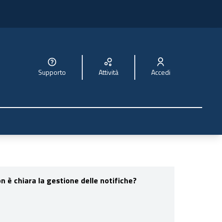
Supporto
Attività
Accedi
 è chiara la gestione delle notifiche?