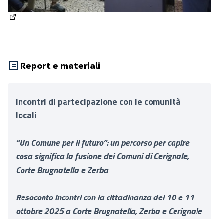
(Apre in una nuova scheda)
Report e materiali
Incontri di partecipazione con le comunità
locali
“Un Comune per il futuro”:
un percorso per capire
cosa significa la fusione dei Comuni di Cerignale,
Corte Brugnatella e Zerba
Resoconto incontri con la cittadinanza del 10 e 11
ottobre 2025 a Corte Brugnatella, Zerba e Cerignale