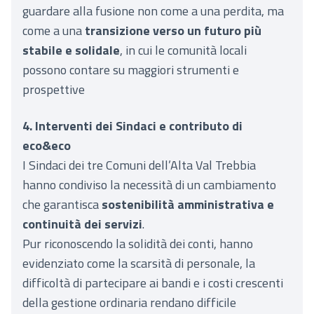
guardare alla fusione non come a una perdita, ma
come a una
transizione verso un futuro più
stabile e solidale
, in cui le comunità locali
possono contare su maggiori strumenti e
prospettive
4. Interventi dei Sindaci e contributo di
eco&eco
I Sindaci dei tre Comuni dell’Alta Val Trebbia
hanno condiviso la necessità di un cambiamento
che garantisca
sostenibilità amministrativa e
continuità dei servizi
.
Pur riconoscendo la solidità dei conti, hanno
evidenziato come la scarsità di personale, la
difficoltà di partecipare ai bandi e i costi crescenti
della gestione ordinaria rendano difficile