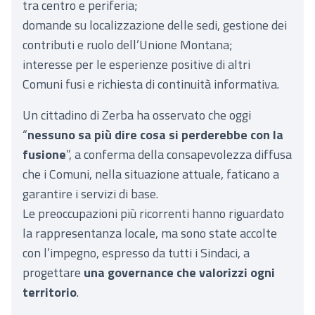
tra centro e periferia;
domande su localizzazione delle sedi, gestione dei
contributi e ruolo dell’Unione Montana;
interesse per le esperienze positive di altri
Comuni fusi e richiesta di continuità informativa.
Un cittadino di Zerba ha osservato che oggi
“
nessuno sa più dire cosa si perderebbe con la
fusione
”, a conferma della consapevolezza diffusa
che i Comuni, nella situazione attuale, faticano a
garantire i servizi di base.
Le preoccupazioni più ricorrenti hanno riguardato
la rappresentanza locale, ma sono state accolte
con l’impegno, espresso da tutti i Sindaci, a
progettare
una governance che valorizzi ogni
territorio
.