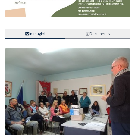
Immagini
Documents