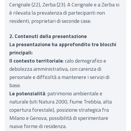
Cerignale (22), Zerba (23). A Cerignale e a Zerba si
è rilevata la prevalenza di partecipanti non
residenti, proprietari di seconde case.
2. Contenuti della presentazione
La presentazione ha approfondito tre blocchi
principali:
Il contesto territoriale
: calo demografico e
debolezza amministrativa, con carenza di
personale e difficoltà a mantenere i servizi di
base.
Le potenzialità
: patrimonio ambientale e
naturale (siti Natura 2000, fiume Trebbia, alta
copertura forestale), posizione strategica fra
Milano e Genova, possibilità di sperimentare
nuove forme di residenza.