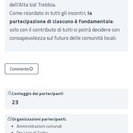
dell’Alta Val Trebbia.
Come ricordato in tutti gli incontri,
la
partecipazione di ciascuno è fondamentale
:
solo con il contributo di tutti si potrà decidere con
consapevolezza sul futuro delle comunità locali.
Commento
Conteggio dei partecipanti
23
Organizzazioni partecipanti.
Amministrazioni comunali
Pro Loco di Zerba