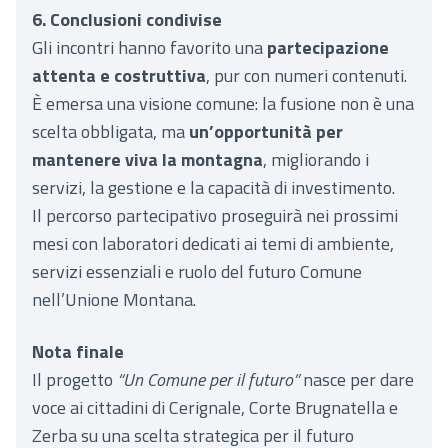
6. Conclusioni condivise
Gli incontri hanno favorito una
partecipazione
attenta e costruttiva
, pur con numeri contenuti.
È emersa una visione comune: la fusione non è una
scelta obbligata, ma
un’opportunità per
mantenere viva la montagna
, migliorando i
servizi, la gestione e la capacità di investimento.
Il percorso partecipativo proseguirà nei prossimi
mesi con laboratori dedicati ai temi di ambiente,
servizi essenziali e ruolo del futuro Comune
nell’Unione Montana.
Nota finale
Il progetto
“Un Comune per il futuro”
nasce per dare
voce ai cittadini di Cerignale, Corte Brugnatella e
Zerba su una scelta strategica per il futuro