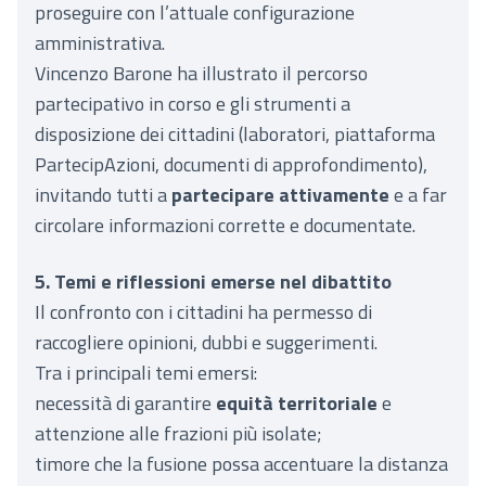
proseguire con l’attuale configurazione
amministrativa.
Vincenzo Barone ha illustrato il percorso
partecipativo in corso e gli strumenti a
disposizione dei cittadini (laboratori, piattaforma
PartecipAzioni, documenti di approfondimento),
invitando tutti a
partecipare attivamente
e a far
circolare informazioni corrette e documentate.
5. Temi e riflessioni emerse nel dibattito
Il confronto con i cittadini ha permesso di
raccogliere opinioni, dubbi e suggerimenti.
Tra i principali temi emersi:
necessità di garantire
equità territoriale
e
attenzione alle frazioni più isolate;
timore che la fusione possa accentuare la distanza