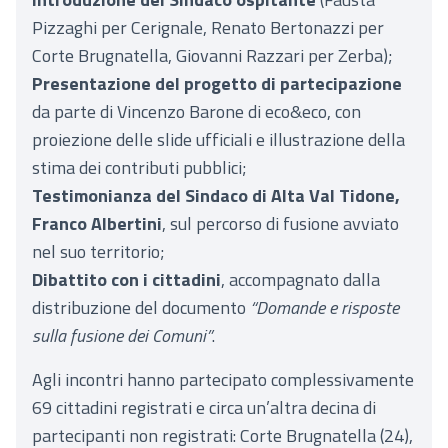
Pizzaghi per Cerignale, Renato Bertonazzi per
Corte Brugnatella, Giovanni Razzari per Zerba);
Presentazione del progetto di partecipazione
da parte di Vincenzo Barone di eco&eco, con
proiezione delle slide ufficiali e illustrazione della
stima dei contributi pubblici;
Testimonianza del Sindaco di Alta Val Tidone,
Franco Albertini
, sul percorso di fusione avviato
nel suo territorio;
Dibattito con i cittadini
, accompagnato dalla
distribuzione del documento
“Domande e risposte
sulla fusione dei Comuni”
.
Agli incontri hanno partecipato complessivamente
69 cittadini registrati e circa un’altra decina di
partecipanti non registrati: Corte Brugnatella (24),