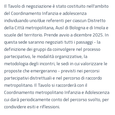
Il Tavolo di negoziazione è stato costituito nell'ambito
del Coordinamento Infanzia e adolescenza
individuando uno/due referenti per ciascun Distretto
della Città metropolitana, Ausl di Bologna e di Imola e
scuole del territorio. Prende avvio a dicembre 2025. In
questa sede saranno negoziati tutti i passaggi - la
definizione dei gruppi da coinvolgere nel processo
partecipativo, le modalità organizzative, la
metodologia degli incontri, le sedi in cui valorizzare le
proposte che emergeranno - previsti nei percorsi
partecipativi distrettuali e nel percorso di raccordo
metropolitano. Il Tavolo si raccorderà con il
Coordinamento metropolitano Infanzia e Adolescenza
cui darà periodicamente conto del percorso svolto, per
condividere esiti e riflessioni.