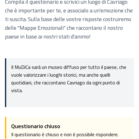
Compila il questionario e scrivici un luogo di Cavriago
che è importante per te, e associalo a un'emozione che
ti suscita. Sulla base delle vostre risposte costruiremo
delle "Mappe Emozionali" che raccontano il nostro
paese in base ai nostri stati d'animo!
Il MuDiCa sarà un museo diffuso per tutto il paese, che
vuole valorizzare i luoghi storici, ma anche quelli
quotidiani, che raccontano Cavriago da ogni punto di
vista.
Questionario chiuso
Il questionario è chiuso e non è possibile rispondere.