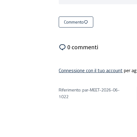
Commento
0 commenti
Connessione con il tuo account
per ag
Riferimento: par-MEET-2026-06-
1022