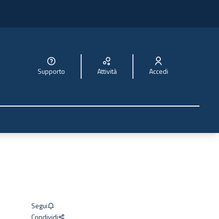
Supporto
Attività
Accedi
Segui
Condividi