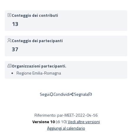
Conteggio dei contributi
13
Conteggio dei partecipanti
37
Organizzazioni partecipanti.
Regione Emilia-Romagna
Condividi
Segnala
Segui
Riferimento: par-MEET-2022-04-56
Versione 10
(di 10)
vedi altre versioni
Aggiungi al calendario