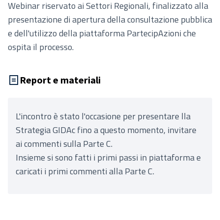
Webinar riservato ai Settori Regionali, finalizzato alla
presentazione di apertura della consultazione pubblica
e dell'utilizzo della piattaforma PartecipAzioni che
ospita il processo.
Report e materiali
L'incontro è stato l'occasione per presentare lla
Strategia GIDAc fino a questo momento, invitare
ai commenti sulla Parte C.
Insieme si sono fatti i primi passi in piattaforma e
caricati i primi commenti alla Parte C.