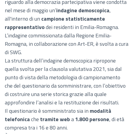
riguardo alla democrazia partecipativa viene condotta
nel mese di maggio un’
indagine demoscopica
,
all'interno di un
campione statisticamente
rappresentativo
dei residenti in Emilia-Romagna.
L’indagine commissionata dalla Regione Emilia-
Romagna, in collaborazione con Art-ER, è svolta a cura
di SWG.
La struttura dell’indagine demoscopica ripropone
quella svolta per la clausola valutativa 2021, sia dal
punto di vista della metodologia di campionamento
che del questionario da somministrare, con l’obiettivo
di costruire una serie storica grazie alla quale
approfondire l’analisi e la restituzione dei risultati.
Il questionario è somministrato sia in
modalità
telefonica
che
tramite web
a
1.800 persone
, di età
compresa tra i 16 e 80 anni.