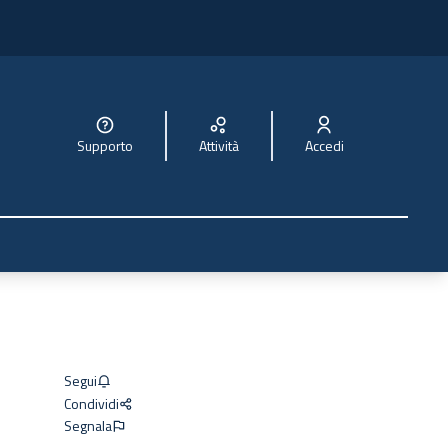
Supporto
Attività
Accedi
Segui
Condividi
Segnala