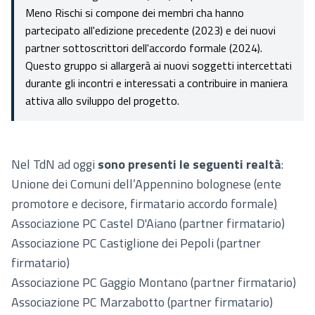
Meno Rischi si compone dei membri cha hanno
partecipato all'edizione precedente (2023) e dei nuovi
partner sottoscrittori dell'accordo formale (2024).
Questo gruppo si allargerà ai nuovi soggetti intercettati
durante gli incontri e interessati a contribuire in maniera
attiva allo sviluppo del progetto.
Nel TdN ad oggi
sono presenti le seguenti realtà
:
Unione dei Comuni dell’Appennino bolognese (ente
promotore e decisore, firmatario accordo formale
)
Associazione PC Castel D'Aiano (partner firmatario)
Associazione PC Castiglione dei Pepoli (partner
firmatario)
Associazione PC Gaggio Montano (partner firmatario)
Associazione PC Marzabotto (partner firmatario)