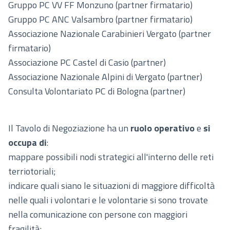
Gruppo PC VV FF Monzuno (partner firmatario)
Gruppo PC ANC Valsambro (partner firmatario)
Associazione Nazionale Carabinieri Vergato (partner
firmatario)
Associazione PC Castel di Casio (partner)
Associazione Nazionale Alpini di Vergato (partner)
Consulta Volontariato PC di Bologna (partner)
Il Tavolo di Negoziazione ha un
ruolo operativo
e
si
occupa di
:
mappare possibili nodi strategici all'interno delle reti
terriotoriali;
indicare quali siano le situazioni di maggiore difficoltà
nelle quali i volontari e le volontarie si sono trovate
nella comunicazione con persone con maggiori
fragilità;