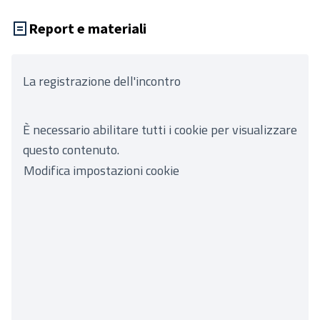
Report e materiali
La registrazione dell'incontro
È necessario abilitare tutti i cookie per visualizzare
questo contenuto.
Modifica impostazioni cookie