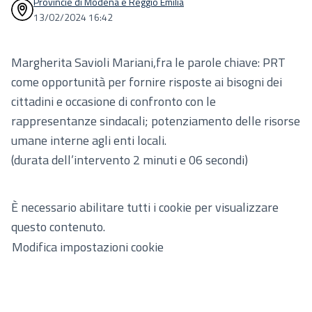
Provincie di Modena e Reggio Emilia
13/02/2024 16:42
Margherita Savioli Mariani,fra le parole chiave: PRT
come opportunità per fornire risposte ai bisogni dei
cittadini e occasione di confronto con le
rappresentanze sindacali; potenziamento delle risorse
umane interne agli enti locali.
(durata dell’intervento 2 minuti e 06 secondi)
È necessario abilitare tutti i cookie per visualizzare
questo contenuto.
Modifica impostazioni cookie