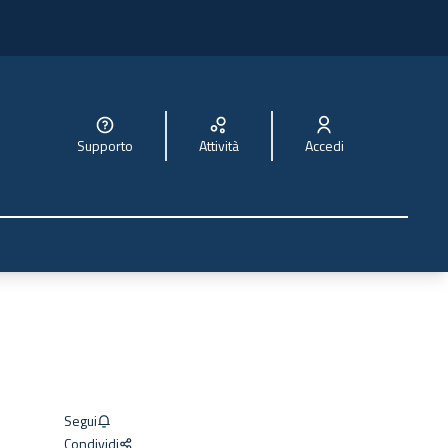
Supporto
Attività
Accedi
Segui
Condividi