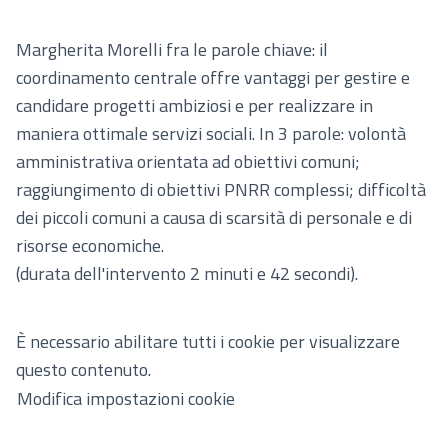
Margherita Morelli fra le parole chiave: il
coordinamento centrale offre vantaggi per gestire e
candidare progetti ambiziosi e per realizzare in
maniera ottimale servizi sociali. In 3 parole: volontà
amministrativa orientata ad obiettivi comuni;
raggiungimento di obiettivi PNRR complessi; difficoltà
dei piccoli comuni a causa di scarsità di personale e di
risorse economiche.
(durata dell'intervento 2 minuti e 42 secondi).
È necessario abilitare tutti i cookie per visualizzare
questo contenuto.
Modifica impostazioni cookie