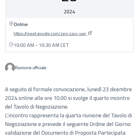
2024
Online
https://meet.google.com/zeq-zacv-uwj
(Collegamento esterno)
10:00 AM
-
10:30 AM CET
Riunione ufficiale
A seguito di formale convocazione, lunedì 23 dicembre
2024 online alle ore 10.00 si svolge il quarto incontro
del Tavolo di Negoziazione.
L’incontro rappresenta la quarta riunione del Tavolo di
Negoziazione e prevede il seguente Ordine del Giorno:
validazione del Documento di Proposta Partecipata