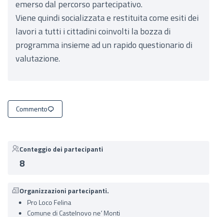
emerso dal percorso partecipativo.
Viene quindi socializzata e restituita come esiti dei
lavori a tutti i cittadini coinvolti la bozza di
programma insieme ad un rapido questionario di
valutazione.
Commento
Conteggio dei partecipanti
8
Organizzazioni partecipanti.
Pro Loco Felina
Comune di Castelnovo ne’ Monti