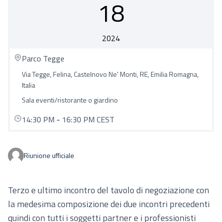
18
2024
Parco Tegge
Via Tegge, Felina, Castelnovo Ne' Monti, RE, Emilia Romagna,
Italia
Sala eventi/ristorante o giardino
14:30 PM
-
16:30 PM CEST
Riunione ufficiale
Terzo e ultimo incontro del tavolo di negoziazione con
la medesima composizione dei due incontri precedenti
quindi con tutti i soggetti partner e i professionisti