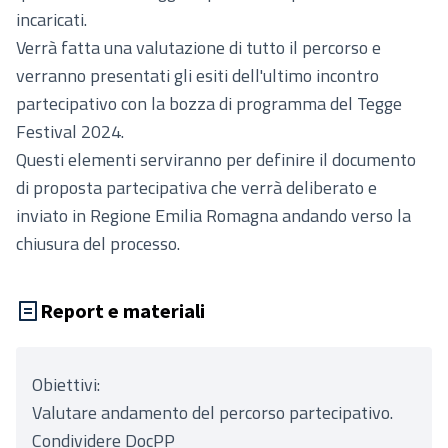
incaricati.
Verrà fatta una valutazione di tutto il percorso e
verranno presentati gli esiti dell'ultimo incontro
partecipativo con la bozza di programma del Tegge
Festival 2024.
Questi elementi serviranno per definire il documento
di proposta partecipativa che verrà deliberato e
inviato in Regione Emilia Romagna andando verso la
chiusura del processo.
Report e materiali
Obiettivi:
Valutare andamento del percorso partecipativo.
Condividere DocPP