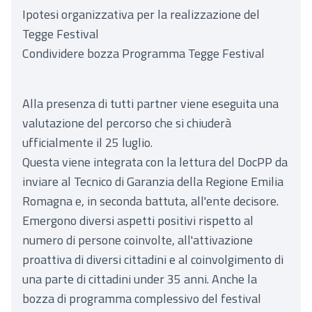
Ipotesi organizzativa per la realizzazione del
Tegge Festival
Condividere bozza Programma Tegge Festival
Alla presenza di tutti partner viene eseguita una
valutazione del percorso che si chiuderà
ufficialmente il 25 luglio.
Questa viene integrata con la lettura del DocPP da
inviare al Tecnico di Garanzia della Regione Emilia
Romagna e, in seconda battuta, all'ente decisore.
Emergono diversi aspetti positivi rispetto al
numero di persone coinvolte, all'attivazione
proattiva di diversi cittadini e al coinvolgimento di
una parte di cittadini under 35 anni. Anche la
bozza di programma complessivo del festival