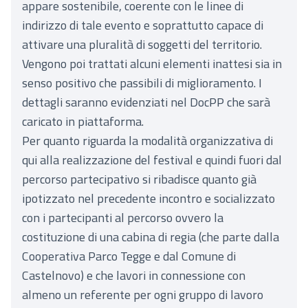
appare sostenibile, coerente con le linee di
indirizzo di tale evento e soprattutto capace di
attivare una pluralità di soggetti del territorio.
Vengono poi trattati alcuni elementi inattesi sia in
senso positivo che passibili di miglioramento. I
dettagli saranno evidenziati nel DocPP che sarà
caricato in piattaforma.
Per quanto riguarda la modalità organizzativa di
qui alla realizzazione del festival e quindi fuori dal
percorso partecipativo si ribadisce quanto già
ipotizzato nel precedente incontro e socializzato
con i partecipanti al percorso ovvero la
costituzione di una cabina di regia (che parte dalla
Cooperativa Parco Tegge e dal Comune di
Castelnovo) e che lavori in connessione con
almeno un referente per ogni gruppo di lavoro