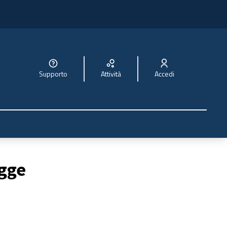
Supporto
Attività
Accedi
egge