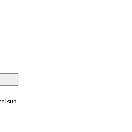
nel suo