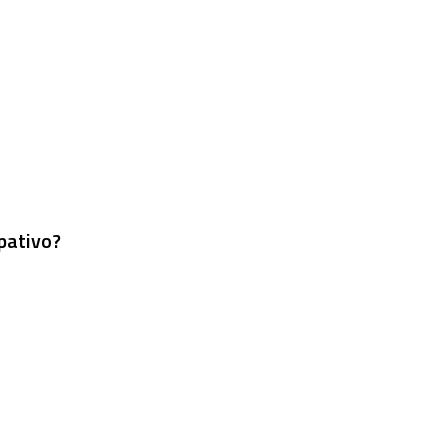
pativo?