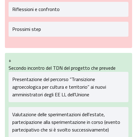
Riflessioni e confronto
Prossimi step
+
Secondo incontro del TDN del progetto che prevede
Presentazione del percorso “Transizione
agroecologica per cultura e territorio” ai nuovi
amministratori degli EE LL dell'Unione
Valutazione delle sperimentazioni dell'estate,
partecipazione alla sperimentazione in corso (evento
partecipativo che si è svolto successivamente)