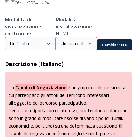
06/11/2024 17:24
Modalità di
Modalità
visualizzazione
visualizzazione
confronto:
HTML:
Cambia vista
Descrizione (Italiano)
-
Un
Tavolo di Negoziazione
è un gruppo di discussione a
cui partecipano gli attori del territorio interessati
all'oggetto del percorso partecipativo.
Per attori o (portatori di interessi) si intendono coloro che
sono in grado di mobilitare risorse di vario tipo (culturali,
economiche, politiche) su una determinata questione. (Il
Tavolo di Negoziazione è uno degli elementi previsti