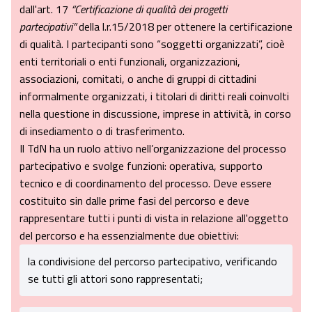
dall'art. 17
“Certificazione di qualità dei progetti
partecipativi”
della l.r.15/2018 per ottenere la certificazione
di qualità. I partecipanti sono “soggetti organizzati”, cioè
enti territoriali o enti funzionali, organizzazioni,
associazioni, comitati, o anche di gruppi di cittadini
informalmente organizzati, i titolari di diritti reali coinvolti
nella questione in discussione, imprese in attività, in corso
di insediamento o di trasferimento.
Il TdN ha un ruolo attivo nell’organizzazione del processo
partecipativo e svolge funzioni: operativa, supporto
tecnico e di coordinamento del processo. Deve essere
costituito sin dalle prime fasi del percorso e deve
rappresentare tutti i punti di vista in relazione all'oggetto
del percorso e ha essenzialmente due obiettivi:
la condivisione del percorso partecipativo, verificando
se tutti gli attori sono rappresentati;