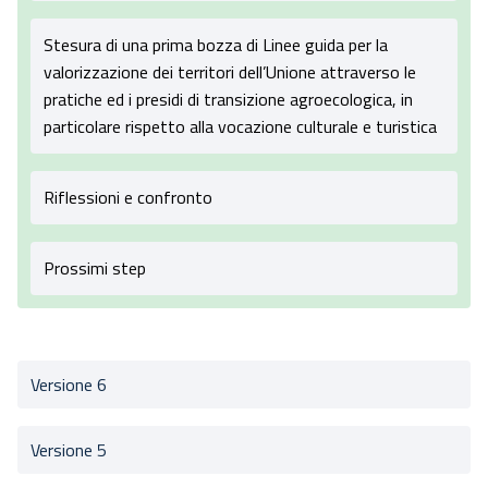
Stesura di una prima bozza di Linee guida per la
valorizzazione dei territori dell’Unione attraverso le
pratiche ed i presidi di transizione agroecologica, in
particolare rispetto alla vocazione culturale e turistica
Riflessioni e confronto
Prossimi step
Versione 6
Versione 5