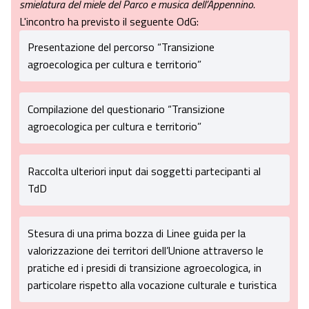
smielatura del miele del Parco e musica dell’Appennino.
L'incontro ha previsto il seguente OdG:
Presentazione del percorso “Transizione
agroecologica per cultura e territorio”
Compilazione del questionario “Transizione
agroecologica per cultura e territorio”
Raccolta ulteriori input dai soggetti partecipanti al
TdD
Stesura di una prima bozza di Linee guida per la
valorizzazione dei territori dell’Unione attraverso le
pratiche ed i presidi di transizione agroecologica, in
particolare rispetto alla vocazione culturale e turistica