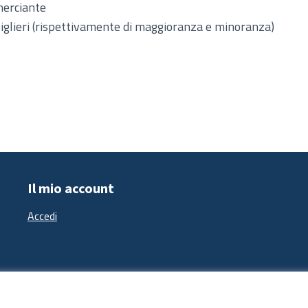
erciante
iglieri (rispettivamente di maggioranza e minoranza)
Il mio account
Accedi