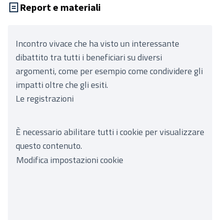
Report e materiali
Incontro vivace che ha visto un interessante
dibattito tra tutti i beneficiari su diversi
argomenti, come per esempio come condividere gli
impatti oltre che gli esiti.
Le registrazioni
È necessario abilitare tutti i cookie per visualizzare
questo contenuto.
Modifica impostazioni cookie