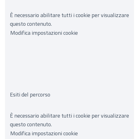
È necessario abilitare tutti i cookie per visualizzare
questo contenuto.
Modifica impostazioni cookie
Esiti del percorso
È necessario abilitare tutti i cookie per visualizzare
questo contenuto.
Modifica impostazioni cookie