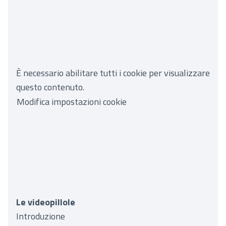
È necessario abilitare tutti i cookie per visualizzare
questo contenuto.
Modifica impostazioni cookie
Le videopillole
Introduzione