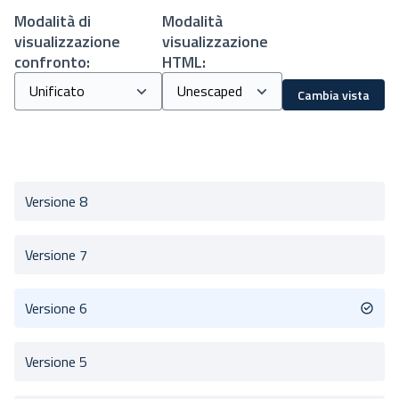
Modalità di
Modalità
visualizzazione
visualizzazione
confronto:
HTML:
Cambia vista
Versione 8
Versione 7
Versione 6
Versione 5