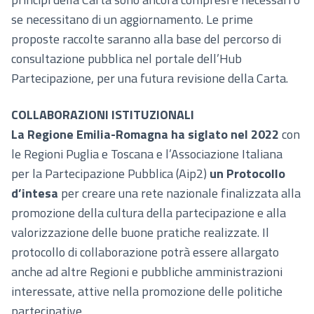
se necessitano di un aggiornamento. Le prime
proposte raccolte saranno alla base del percorso di
consultazione pubblica nel portale dell’Hub
Partecipazione, per una futura revisione della Carta.
COLLABORAZIONI ISTITUZIONALI
La Regione Emilia-Romagna ha siglato nel 2022
con
le Regioni Puglia e Toscana e l’Associazione Italiana
per la Partecipazione Pubblica (Aip2)
un Protocollo
d’intesa
per creare una rete nazionale finalizzata alla
promozione della cultura della partecipazione e alla
valorizzazione delle buone pratiche realizzate. Il
protocollo di collaborazione potrà essere allargato
anche ad altre Regioni e pubbliche amministrazioni
interessate, attive nella promozione delle politiche
partecipative.