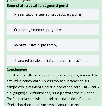
Sono stati trattati e seguenti punti
:
Presentazione team di progetto e partner;
Cronoprogramma di progetto;
Identità visiva di progetto;
Piano editoriale e strategia di comunicazione.
Conclusione
Con il primo TdN viene approvato il cronoprogramma delle
attività e concordato il prossimo appuntamento sul
campo con la residenza dei due ricercatori dello IUAV (dal 5
al 9 giugno) e, virtualmente, sulla piattaforma di Basso
Profilo per la condivisione dei materiali e della Regione
(PartecipAzione) per i successivi appuntamenti.