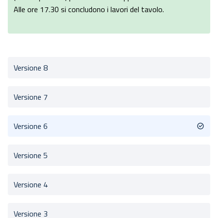
Alle ore 17.30 si concludono i lavori del tavolo.
Versione 8
Versione 7
Versione 6
Versione 5
Versione 4
Versione 3