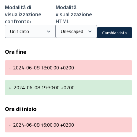
Modalità di
Modalità
visualizzazione
visualizzazione
confronto:
HTML:
Cambia vista
Ora fine
-
2024-06-08 18:00:00 +0200
+
2024-06-08 19:30:00 +0200
Ora di inizio
-
2024-06-08 16:00:00 +0200