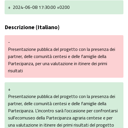
+
2024-06-08 17:30:00 +0200
Descrizione (Italiano)
-
Presentazione pubblica del progetto con la presenza dei
partner, delle comunità centesi e delle famiglie della
Partecipanza, per una valutazione in itinere dei primi
risultati
+
Presentazione pubblica del progetto con la presenza dei
partner, delle comunità centesi e delle famiglie della
Partecipanza. L'incontro sarà l'occasione per confrontarsi
sull'ecomuseo della Partecipanza agraria centese e per
una valutazione in itinere dei primi risultati del progetto