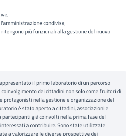
ive,
 l'amministrazione condivisa,
 ritengono più funzionali alla gestione del nuovo
rappresentato il primo laboratorio di un percorso
coinvolgimento dei cittadini non solo come fruitori di
me protagonisti nella gestione e organizzazione del
ratorio è stato aperto a cittadini, associazioni e
 partecipanti già coinvolti nella prima fase del
interessati a contribuire. Sono state utilizzate
zate a valorizzare le diverse prospettive dei