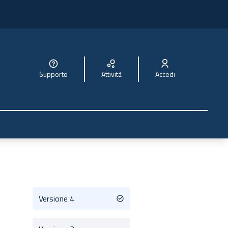
Supporto
Attività
Accedi
Versione 4