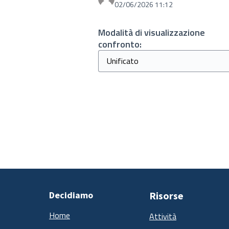
02/06/2026 11:12
Modalità di visualizzazione
confronto:
Decidiamo
Risorse
Home
Attività