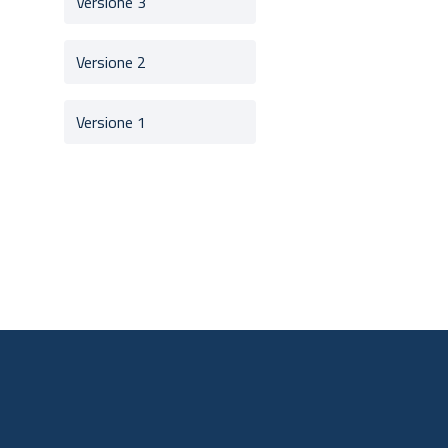
Versione 3
Versione 2
Versione 1